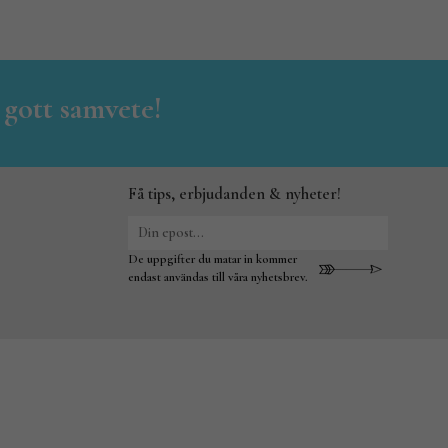
 gott samvete!
Få tips, erbjudanden & nyheter!
De uppgifter du matar in kommer
endast användas till våra nyhetsbrev.