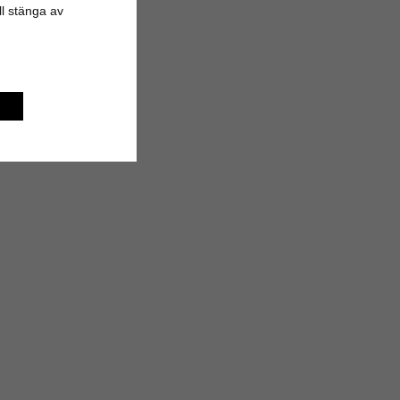
ill stänga av