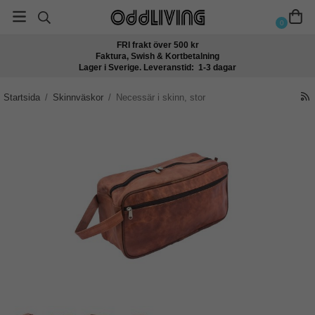
0
FRI frakt över 500 kr
Faktura, Swish & Kortbetalning
Lager i Sverige. Leveranstid: 1-3 dagar
Startsida
/
Skinnväskor
/
Necessär i skinn, stor