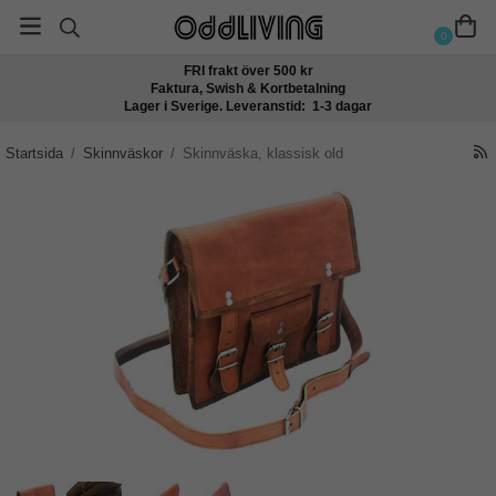
0
FRI frakt över 500 kr
Faktura, Swish & Kortbetalning
Lager i Sverige. Leveranstid: 1-3 dagar
Startsida
/
Skinnväskor
/
Skinnväska, klassisk old