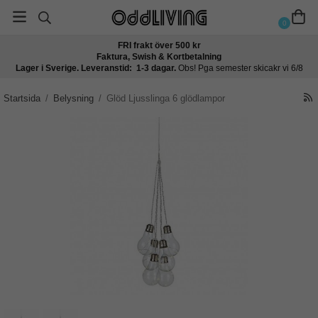
0
FRI frakt över 500 kr
Faktura, Swish & Kortbetalning
Lager i Sverige. Leveranstid: 1-3 dagar.
Obs! Pga semester skicakr vi 6/8
Startsida
/
Belysning
/
Glöd Ljusslinga 6 glödlampor