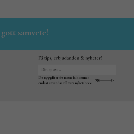
 gott samvete!
Få tips, erbjudanden & nyheter!
De uppgifter du matar in kommer
endast användas till våra nyhetsbrev.