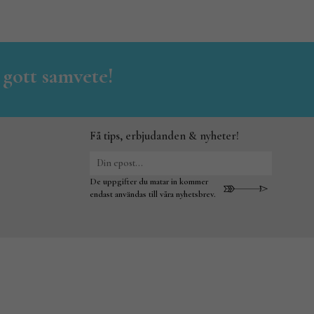
 gott samvete!
Få tips, erbjudanden & nyheter!
De uppgifter du matar in kommer
endast användas till våra nyhetsbrev.