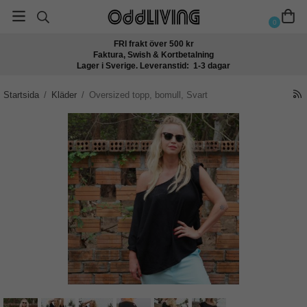
0
FRI frakt över 500 kr
Faktura, Swish & Kortbetalning
Lager i Sverige. Leveranstid: 1-3 dagar
Startsida
/
Kläder
/
Oversized topp, bomull, Svart