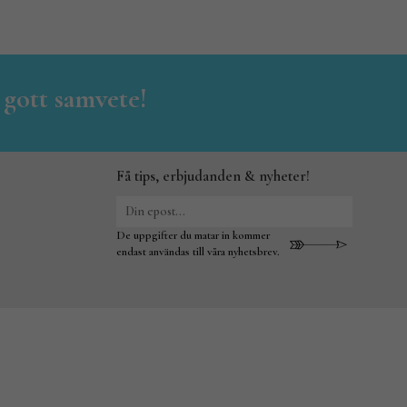
 gott samvete!
Få tips, erbjudanden & nyheter!
De uppgifter du matar in kommer
endast användas till våra nyhetsbrev.