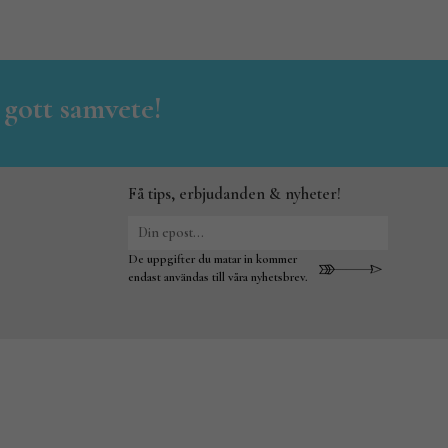
 gott samvete!
Få tips, erbjudanden & nyheter!
De uppgifter du matar in kommer
endast användas till våra nyhetsbrev.