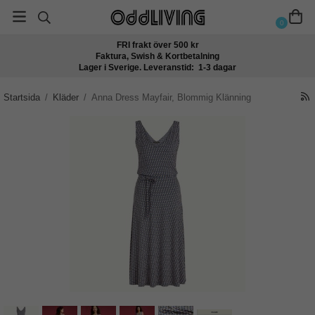
0
FRI frakt över 500 kr
Faktura, Swish & Kortbetalning
Lager i Sverige. Leveranstid: 1-3 dagar
Startsida
/
Kläder
/
Anna Dress Mayfair, Blommig Klänning