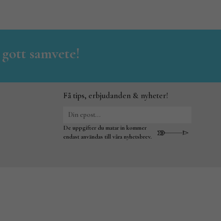
 gott samvete!
Få tips, erbjudanden & nyheter!
De uppgifter du matar in kommer
endast användas till våra nyhetsbrev.