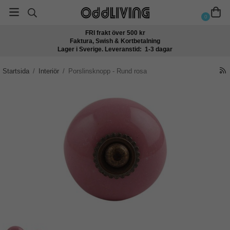
0
FRI frakt över 500 kr
Faktura, Swish & Kortbetalning
Lager i Sverige. Leveranstid: 1-3 dagar
Startsida
/
Interiör
/
Porslinsknopp - Rund rosa