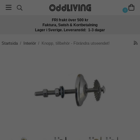
0
FRI frakt över 500 kr
Faktura, Swish & Kortbetalning
Lager i Sverige. Leveranstid: 1-3 dagar
Startsida
/
Interiör
/
Knopp, tillbehör - Förändra utseendet!