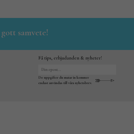
 gott samvete!
Få tips, erbjudanden & nyheter!
De uppgifter du matar in kommer
endast användas till våra nyhetsbrev.