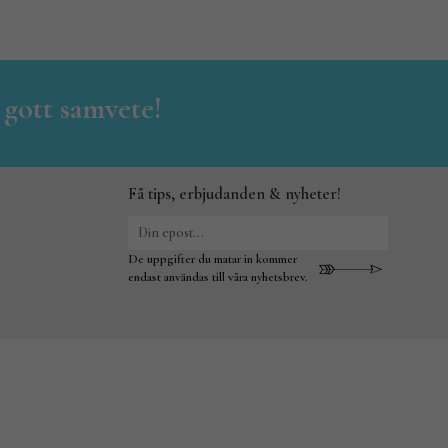
 gott samvete!
Få tips, erbjudanden & nyheter!
De uppgifter du matar in kommer
endast användas till våra nyhetsbrev.