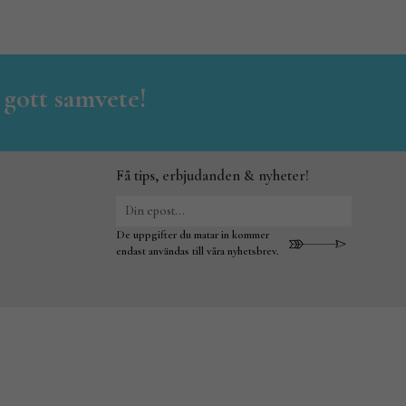
 gott samvete!
Få tips, erbjudanden & nyheter!
De uppgifter du matar in kommer
endast användas till våra nyhetsbrev.