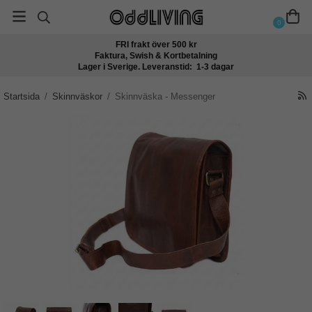
0
FRI frakt över 500 kr
Faktura, Swish & Kortbetalning
Lager i Sverige. Leveranstid: 1-3 dagar
Startsida
/
Skinnväskor
/
Skinnväska - Messenger