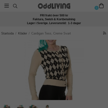
0
FRI frakt över 500 kr
Faktura, Swish & Kortbetalning
Lager i Sverige. Leveranstid: 1-3 dagar
Startsida
/
Kläder
/
Cardigan Tess, Creme Svart