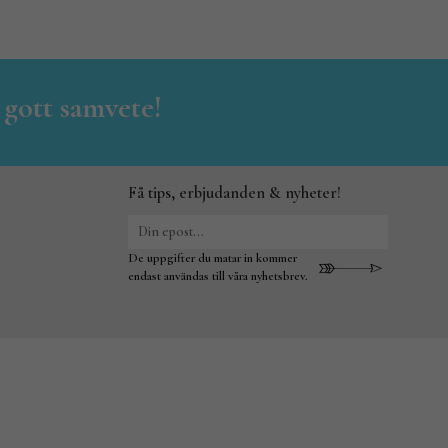
 gott samvete!
Få tips, erbjudanden & nyheter!
De uppgifter du matar in kommer
endast användas till våra nyhetsbrev.