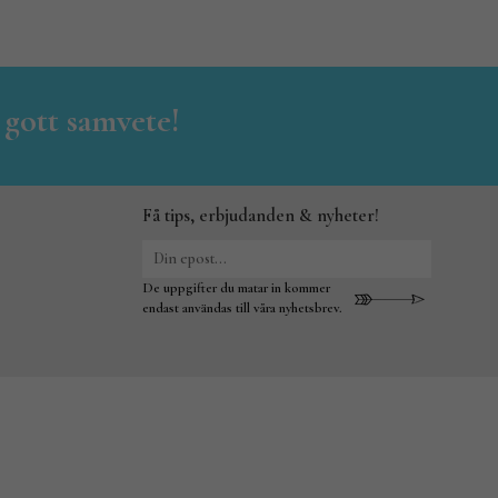
 gott samvete!
Få tips, erbjudanden & nyheter!
De uppgifter du matar in kommer
endast användas till våra nyhetsbrev.