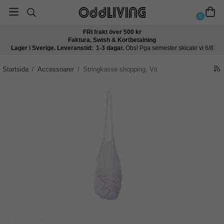
0
FRI frakt över 500 kr
Faktura, Swish & Kortbetalning
Lager i Sverige. Leveranstid: 1-3 dagar.
Obs! Pga semester skicakr vi 6/8
Startsida
/
Accessoarer
/
Stringkasse shopping, Vit