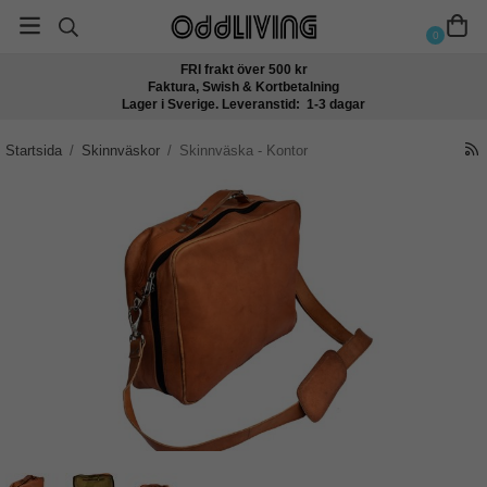
0
FRI frakt över 500 kr
Faktura, Swish & Kortbetalning
Lager i Sverige. Leveranstid: 1-3 dagar
Startsida
/
Skinnväskor
/
Skinnväska - Kontor