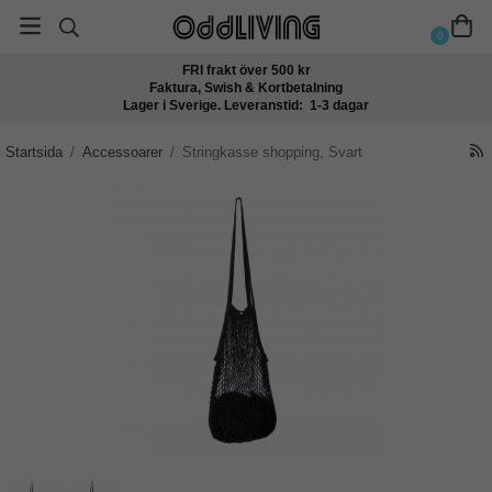
0
FRI frakt över 500 kr
Faktura, Swish & Kortbetalning
Lager i Sverige. Leveranstid: 1-3 dagar
Startsida
/
Accessoarer
/
Stringkasse shopping, Svart